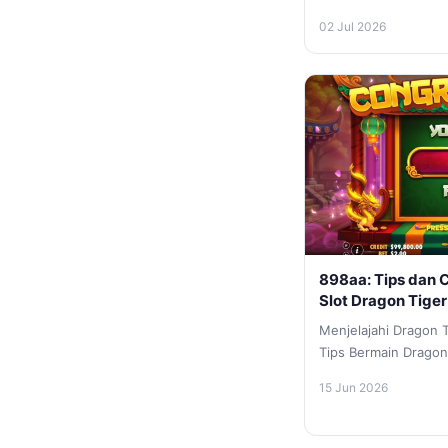
dengan grid 3×3 898
02 Jul 2026
898aa: Tips dan 
Slot Dragon Tiger
Menjelajahi Dragon 
Tips Bermain Drago
pemain ke dalam duni
15 Jun 2026