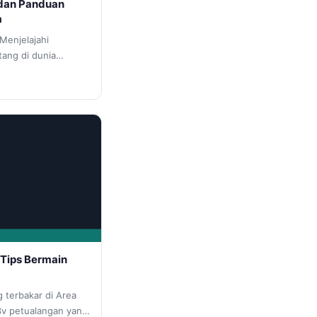
 dan Panduan
a
Menjelajahi
tang di dunia
 mana lampu-lampu...
 Tips Bermain
 terbakar di Area
33v petualangan yang