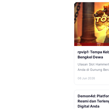
rpvip1: Tempa Ke
Bengkel Dewa
Ulasan Slot Hammer
Anda di Gunung Bera
bersiaplah untuk me
06 Jun 2026
Hammerblaze,...
Demon4d: Platfo
Resmi dan Terlen
Digital Anda