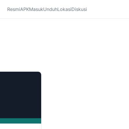
Resmi
APK
Masuk
Unduh
Lokasi
Diskusi