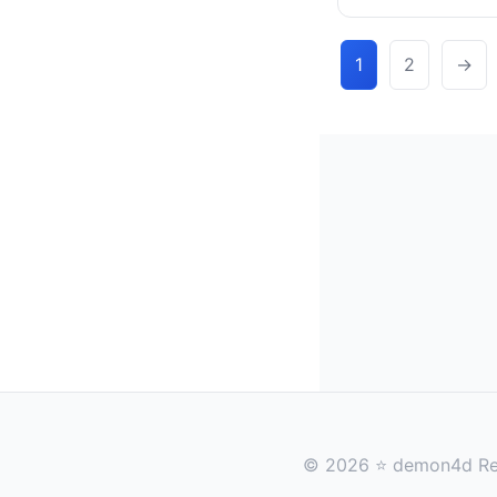
1
2
→
© 2026 ⭐ demon4d Resm