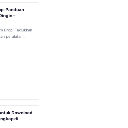
op: Panduan
ingin –
m Drop: Taklukkan
kan peralatan
ream Drop...
untuk Download
engkap di