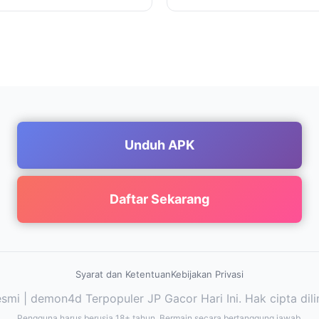
Unduh APK
Daftar Sekarang
Syarat dan Ketentuan
Kebijakan Privasi
i | demon4d Terpopuler JP Gacor Hari Ini. Hak cipta dil
Pengguna harus berusia 18+ tahun. Bermain secara bertanggung jawab.