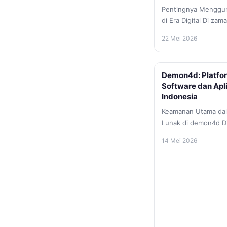
Pentingnya Menggun
di Era Digital Di zama
kebutuhan akan pera
22 Mei 2026
Demon4d: Platfo
Software dan Apli
Indonesia
Keamanan Utama da
Lunak di demon4d Di
pesat saat ini, kebu
14 Mei 2026