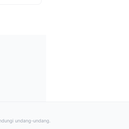
indungi undang-undang.