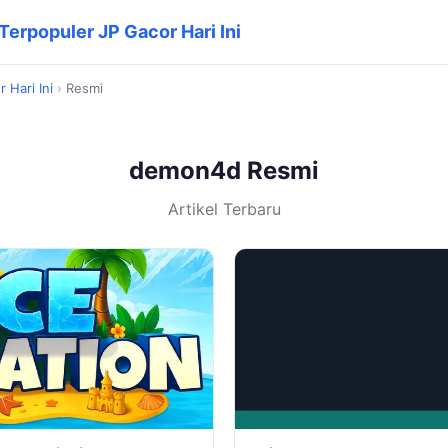
rpopuler JP Gacor Hari Ini
Hari Ini
›
Resmi
demon4d Resmi
Artikel Terbaru