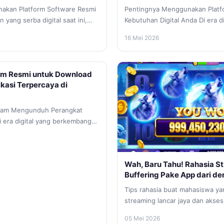
akan Platform Software Resmi
Pentingnya Menggunakan Platf
n yang serba digital saat ini,
Kebutuhan Digital Anda Di era di
ngkat lunak atau...
berkembang pesat saat ini, ke
16 Mei 2026
perangkat lunak...
rm Resmi untuk Download
kasi Terpercaya di
lam Mengunduh Perangkat
 era digital yang berkembang
tuhan akan perangkat lunak...
Wah, Baru Tahu! Rahasia S
Buffering Pake App dari d
Tips rahasia buat mahasiswa y
streaming lancar jaya dan akses
pake VPN pilihan dari platform
05 Mei 2026