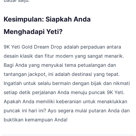
badai salju.
Kesimpulan: Siapkah Anda
Menghadapi Yeti?
9K Yeti Gold Dream Drop adalah perpaduan antara
desain klasik dan fitur modern yang sangat menarik.
Bagi Anda yang menyukai tema petualangan dan
tantangan jackpot, ini adalah destinasi yang tepat.
Ingatlah untuk selalu bermain dengan bijak dan nikmati
setiap detik perjalanan Anda menuju puncak 9K Yeti.
Apakah Anda memiliki keberanian untuk menaklukkan
puncak ini hari ini? Ayo segera mulai putaran Anda dan
buktikan kemampuan Anda!