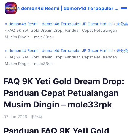
⭐ demon4d Resmi | demon4d Terpopuler JP Gacor Hari Ini
⭐ demon4d Resmi | demon4d Terpopuler JP Gacor Hari Ini
›
未分类
›
FAQ 9K Yeti Gold Dream Drop: Panduan Cepat Petualangan
Musim Dingin – mole33rpk
⭐ demon4d Resmi | demon4d Terpopuler JP Gacor Hari Ini
›
未分类
›
FAQ 9K Yeti Gold Dream Drop: Panduan Cepat Petualangan
Musim Dingin – mole33rpk
FAQ 9K Yeti Gold Dream Drop:
Panduan Cepat Petualangan
Musim Dingin – mole33rpk
02 Jun 2026
· 未分类
Panduan FAQ 9K Yeti Gold