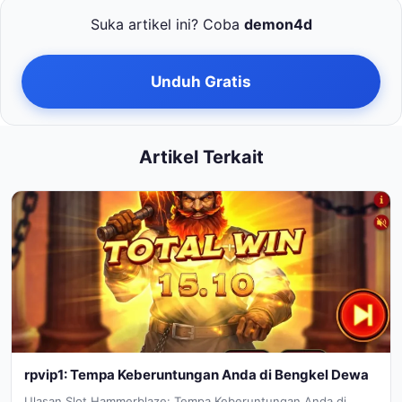
Suka artikel ini? Coba
demon4d
Unduh Gratis
Artikel Terkait
rpvip1: Tempa Keberuntungan Anda di Bengkel Dewa
Ulasan Slot Hammerblaze: Tempa Keberuntungan Anda di