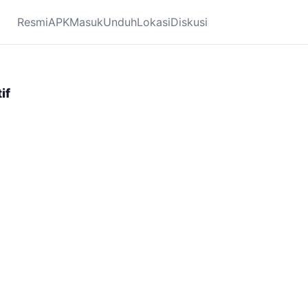
Resmi
APK
Masuk
Unduh
Lokasi
Diskusi
if