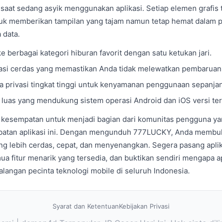
saat sedang asyik menggunakan aplikasi. Setiap elemen grafis 
tuk memberikan tampilan yang tajam namun tetap hemat dalam
 data.
e berbagai kategori hiburan favorit dengan satu ketukan jari.
kasi cerdas yang memastikan Anda tidak melewatkan pembaruan 
 privasi tingkat tinggi untuk kenyamanan penggunaan sepanjan
s luas yang mendukung sistem operasi Android dan iOS versi ter
 kesempatan untuk menjadi bagian dari komunitas pengguna ya
atan aplikasi ini. Dengan mengunduh 777LUCKY, Anda membu
ng lebih cerdas, cepat, dan menyenangkan. Segera pasang apli
mua fitur menarik yang tersedia, dan buktikan sendiri mengapa ap
kalangan pecinta teknologi mobile di seluruh Indonesia.
Syarat dan Ketentuan
Kebijakan Privasi