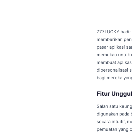
777LUCKY hadir s
memberikan peng
pasar aplikasi s
memukau untuk m
membuat aplikas
dipersonalisasi 
bagi mereka yang 
Fitur Unggu
Salah satu keun
digunakan pada 
secara intuitif
pemuatan yang ce